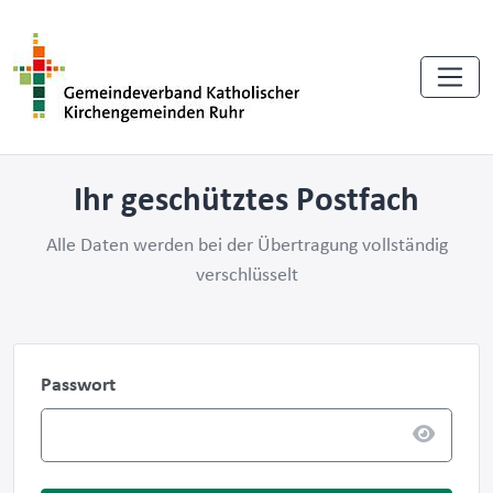
Ihr geschütztes Postfach
Alle Daten werden bei der Übertragung vollständig
verschlüsselt
Passwort