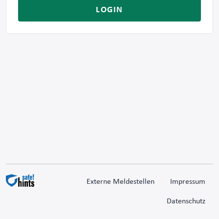
LOGIN
Externe Meldestellen
Impressum
Datenschutz